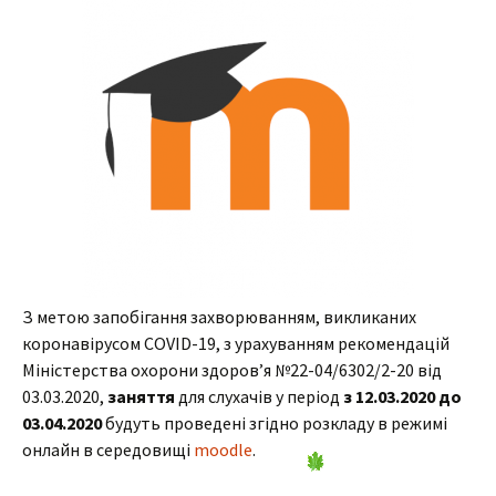
З метою запобігання захворюванням, викликаних
коронавірусом COVID-19, з урахуванням рекомендацій
Міністерства охорони здоров’я №22-04/6302/2-20 від
03.03.2020,
заняття
для слухачів у період
з 12.03.2020 до
03.04.2020
будуть проведені згідно розкладу в режимі
онлайн в середовищі
moodle
.