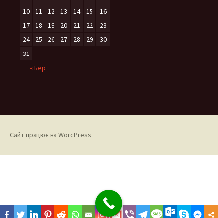
10
11
12
13
14
15
16
17
18
19
20
21
22
23
24
25
26
27
28
29
30
31
« Бер
Сайт працює на WordPress