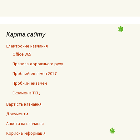
Карта сайту
Електронне навчання
Office 365
Правила дорожнього руху
Пробний екзамен 2017
Пробний екзамен
Екзамен в ТСЦ
Вартість навчання
Документи
Анкета на навчання
Корисна інформація