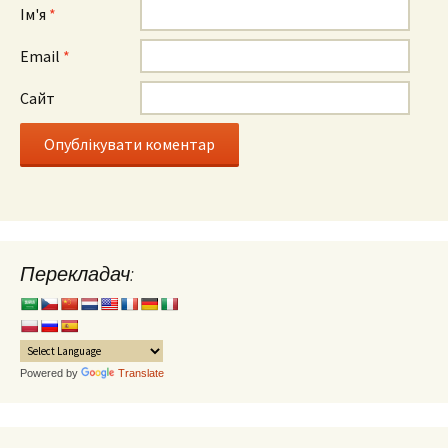
Ім'я
*
Email
*
Сайт
Перекладач:
Powered by
Translate