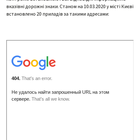
вказівні дорожні знаки. Станом на 10.03.2020 у місті Києві
встановлено 20 приладів за такими адресами: