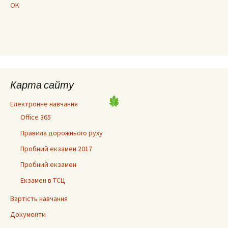
OK
Карта сайту
Електронне навчання
Office 365
Правила дорожнього руху
Пробний екзамен 2017
Пробний екзамен
Екзамен в ТСЦ
Вартість навчання
Документи