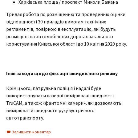
Харківська площа / проспект Миколи Бажана
Триває робота по розміщенню та проведенню оцінки
відповідності 30 приладів вимогам технічних
регламентів, повіркою в експлуатацію, які будуть
розміщені на автомобільних дорогах загального
користування Київської області до 10 квітня 2020 року.
Інші заходи щодо фіксації швидкісного режиму
Крім цього, патрульна поліція і надалі буде
використовувати лазерні вимірювачі швидкості
TruCAM, а також «фантомні камери», які дозволяють
вимірювати швидкість руху зустрічного
автотранспорту.
Залишити коментар