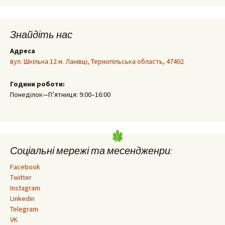
Знайдіть нас
Адреса
вул. Шкільна 12 м. Ланівці, Тернопільська область, 47402
Години роботи:
Понеділок—П’ятниця: 9:00–16:00
Соціальні мережі та месендженри:
Facebook
Twitter
Instagram
Linkedin
Telegram
VK