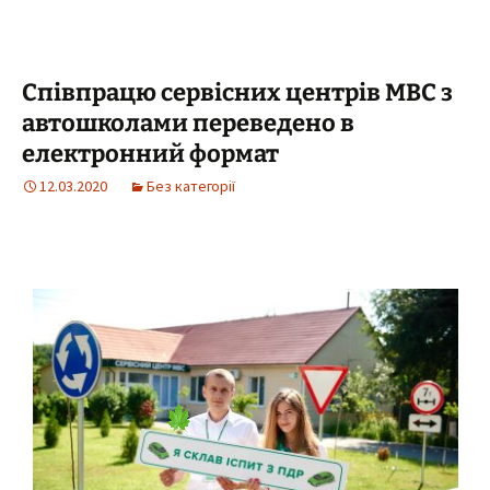
Співпрацю сервісних центрів МВС з
автошколами переведено в
електронний формат
12.03.2020
Без категорії