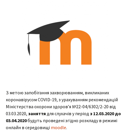
З метою запобігання захворюванням, викликаних
коронавірусом COVID-19, з урахуванням рекомендацій
Міністерства охорони здоров’я №22-04/6302/2-20 від
03.03.2020,
заняття
для слухачів у період
з 12.03.2020 до
03.04.2020
будуть проведені згідно розкладу в режимі
онлайн в середовищі
moodle
.