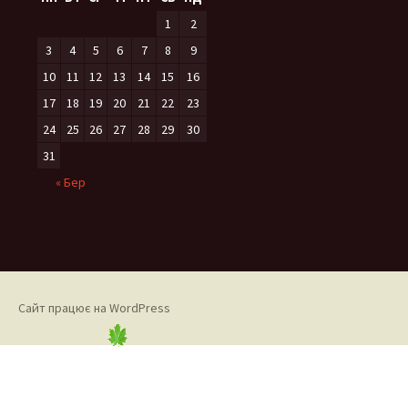
1
2
3
4
5
6
7
8
9
10
11
12
13
14
15
16
17
18
19
20
21
22
23
24
25
26
27
28
29
30
31
« Бер
Сайт працює на WordPress