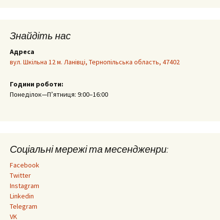
Знайдіть нас
Адреса
вул. Шкільна 12 м. Ланівці, Тернопільська область, 47402
Години роботи:
Понеділок—П’ятниця: 9:00–16:00
Соціальні мережі та месендженри:
Facebook
Twitter
Instagram
Linkedin
Telegram
VK