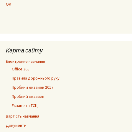
OK
Карта сайту
Електронне навчання
Office 365
Правила дорожнього руху
Пробний екзамен 2017
Пробний екзамен
Екзамен в ТСЦ
Вартість навчання
Документи