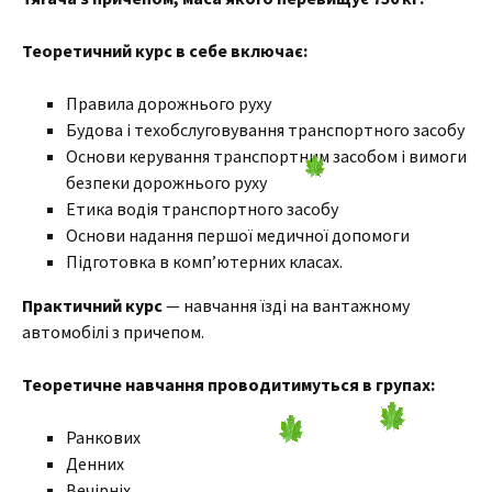
Теоретичний курс в себе включає:
Правила дорожнього руху
Будова і техобслуговування транспортного засобу
Основи керування транспортним засобом і вимоги
безпеки дорожнього руху
Етика водія транспортного засобу
Основи надання першої медичної допомоги
Підготовка в комп’ютерних класах.
Практичний курс
— навчання їзді на вантажному
автомобілі з причепом.
Теоретичне навчання проводитимуться в групах:
Ранкових
Денних
Вечірніх