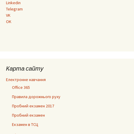
Linkedin
Telegram
VK
OK
Карта сайту
Електронне навчання
Office 365
Правила дорожнього руху
Пробний екзамен 2017
Пробний екзамен
Екзамен в ТСЦ