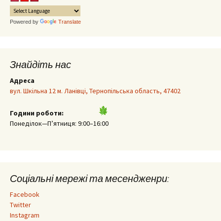
Powered by
Translate
Знайдіть нас
Адреса
вул. Шкільна 12 м. Ланівці, Тернопільська область, 47402
Години роботи:
Понеділок—П’ятниця: 9:00–16:00
Соціальні мережі та месендженри:
Facebook
Twitter
Instagram