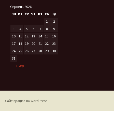
Серпень 2026
ПН
ВТ
СР
ЧТ
ПТ
СБ
НД
1
2
3
4
5
6
7
8
9
10
11
12
13
14
15
16
17
18
19
20
21
22
23
24
25
26
27
28
29
30
31
« Бер
Сайт працює на WordPress