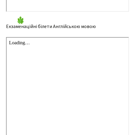
Екзаменаційні білети Англійською мовою