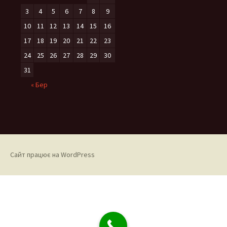
3
4
5
6
7
8
9
10
11
12
13
14
15
16
17
18
19
20
21
22
23
24
25
26
27
28
29
30
31
« Бер
Сайт працює на WordPress