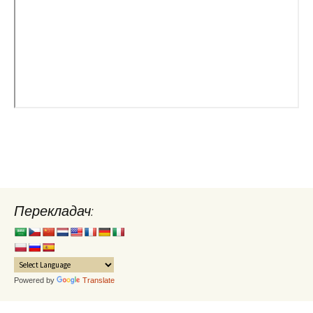
Перекладач:
Powered by
Translate