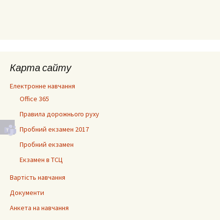
Карта сайту
Електронне навчання
Office 365
Правила дорожнього руху
Пробний екзамен 2017
Пробний екзамен
Екзамен в ТСЦ
Вартість навчання
Документи
Анкета на навчання