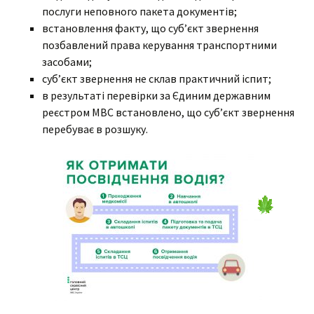
послуги неповного пакета документів;
встановлення факту, що суб’єкт звернення
позбавлений права керування транспортними
засобами;
суб’єкт звернення не склав практичний іспит;
в результаті перевірки за Єдиним державним
реєстром МВС встановлено, що суб’єкт звернення
перебуває в розшуку.