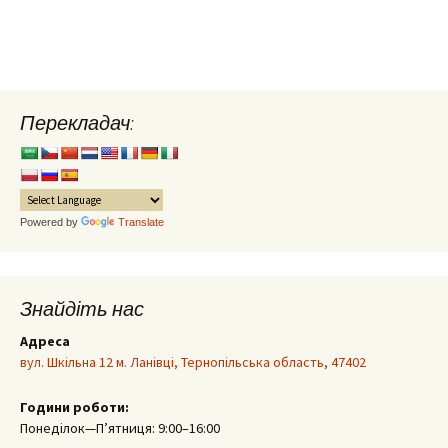
Перекладач:
Powered by
Translate
Знайдіть нас
Адреса
вул. Шкільна 12 м. Ланівці, Тернопільська область, 47402
Години роботи:
Понеділок—П’ятниця: 9:00–16:00