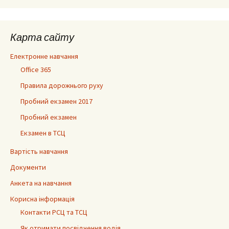
Карта сайту
Електронне навчання
Office 365
Правила дорожнього руху
Пробний екзамен 2017
Пробний екзамен
Екзамен в ТСЦ
Вартість навчання
Документи
Анкета на навчання
Корисна інформація
Контакти РСЦ та ТСЦ
Як отримати посвідчення водія