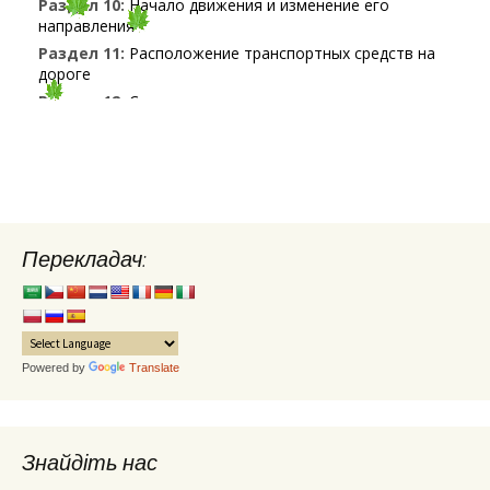
Перекладач:
Powered by
Translate
Знайдіть нас